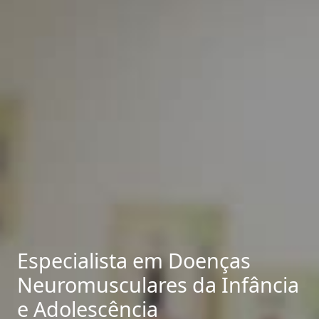
Especialista em Doenças
Neuromusculares da Infância
e Adolescência