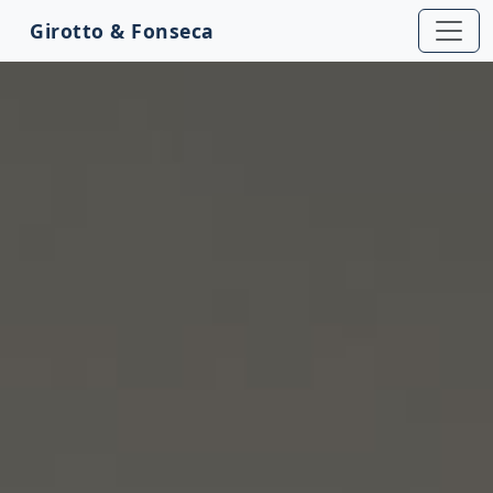
Girotto & Fonseca