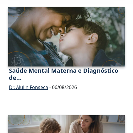
Saúde Mental Materna e Diagnóstico
de...
Dr. Alulin Fonseca
- 06/08/2026