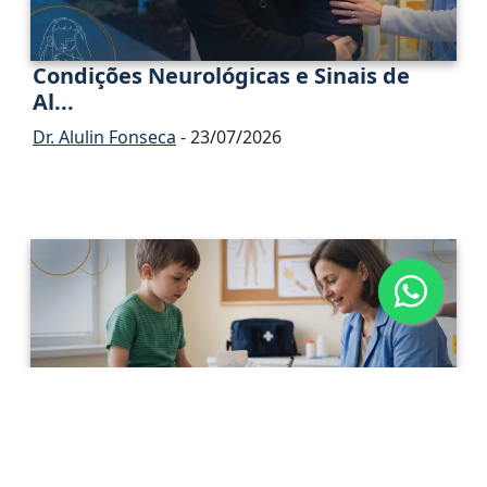
Condições Neurológicas e Sinais de
Al...
Dr. Alulin Fonseca
- 23/07/2026
Neuropatia Periférica Adquirida na