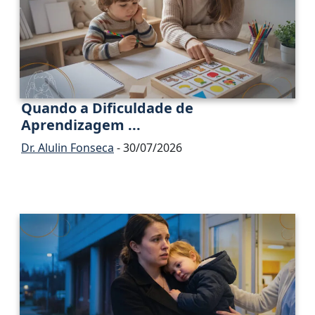
Quando a Dificuldade de
Aprendizagem ...
Dr. Alulin Fonseca
- 30/07/2026