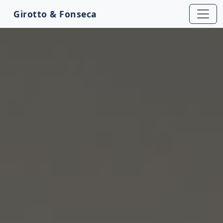
Girotto & Fonseca