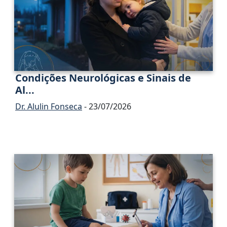
Condições Neurológicas e Sinais de
Al...
Dr. Alulin Fonseca
- 23/07/2026