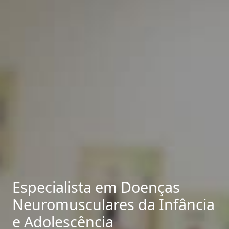
Especialista em Doenças
Neuromusculares da Infância
e Adolescência