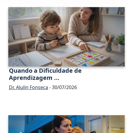
Quando a Dificuldade de
Aprendizagem ...
Dr. Alulin Fonseca
- 30/07/2026