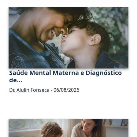
Saúde Mental Materna e Diagnóstico
de...
Dr. Alulin Fonseca
- 06/08/2026