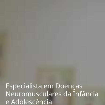
Especialista em Doenças
Neuromusculares da Infância
e Adolescência