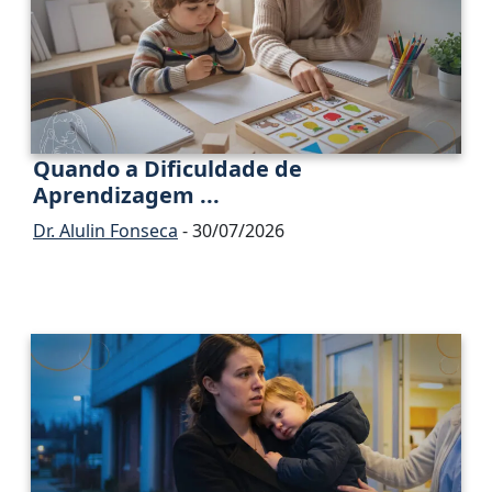
Quando a Dificuldade de
Aprendizagem ...
Dr. Alulin Fonseca
- 30/07/2026