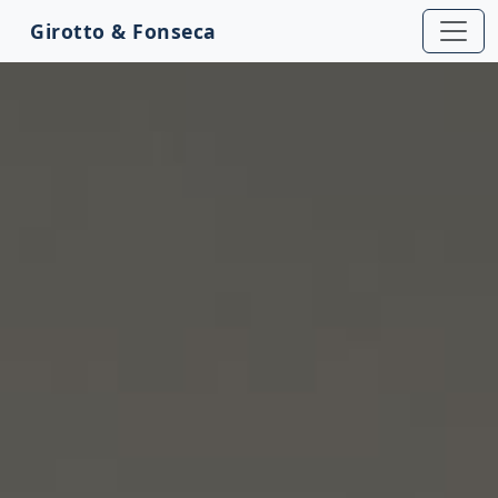
Girotto & Fonseca