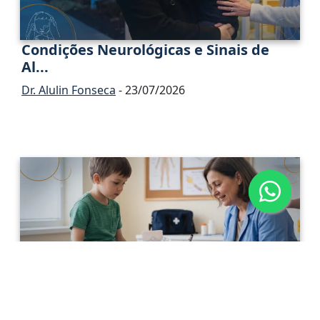
Condições Neurológicas e Sinais de
Al...
Dr. Alulin Fonseca
- 23/07/2026
Neuropatia Periférica Adquirida na