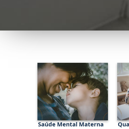
Saúde Mental Materna
Qua