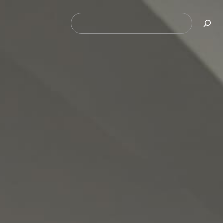
Pesquisar