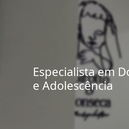
Especialista em 
e Adolescência