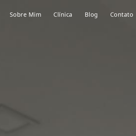
Sobre Mim
Clínica
Blog
Contato