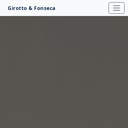
Girotto & Fonseca