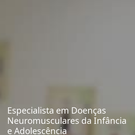
Especialista em Doenças
Neuromusculares da Infância
e Adolescência