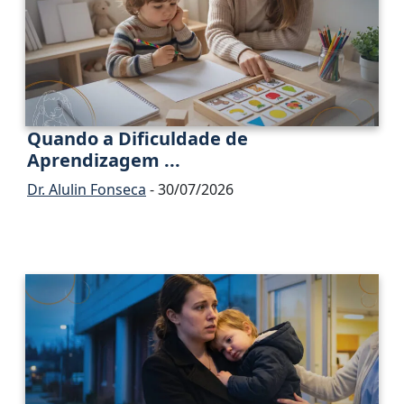
Quando a Dificuldade de
Aprendizagem ...
Dr. Alulin Fonseca
- 30/07/2026