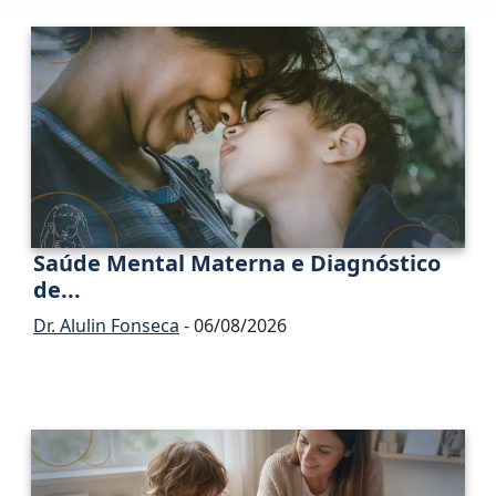
Saúde Mental Materna e Diagnóstico
de...
Dr. Alulin Fonseca
- 06/08/2026