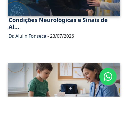
Condições Neurológicas e Sinais de
Al...
Dr. Alulin Fonseca
- 23/07/2026
Neuropatia Periférica Adquirida na