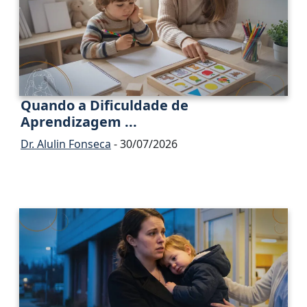
Quando a Dificuldade de
Aprendizagem ...
Dr. Alulin Fonseca
- 30/07/2026