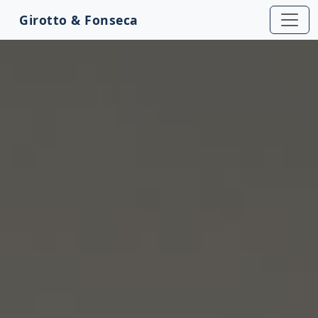
Girotto & Fonseca