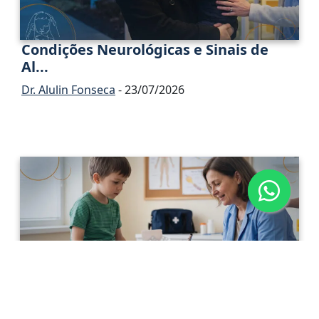
Condições Neurológicas e Sinais de
Al...
Dr. Alulin Fonseca
- 23/07/2026
Neuropatia Periférica Adquirida na