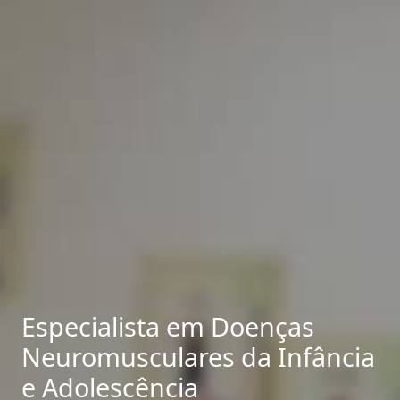
Especialista em Doenças
Neuromusculares da Infância
e Adolescência