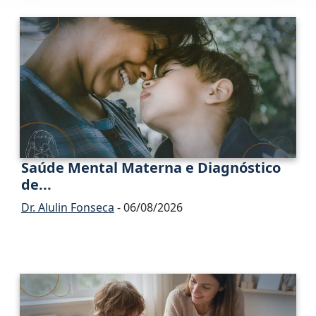
Saúde Mental Materna e Diagnóstico
de...
Dr. Alulin Fonseca
- 06/08/2026