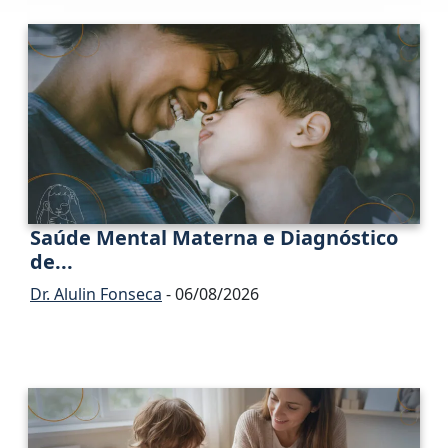
Saúde Mental Materna e Diagnóstico
de...
Dr. Alulin Fonseca
- 06/08/2026