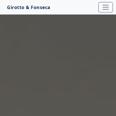
Girotto & Fonseca