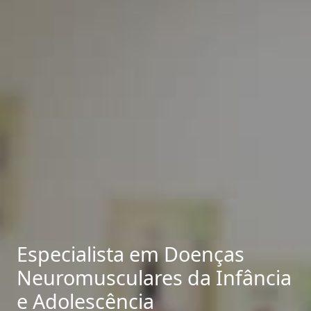
Especialista em Doenças
Neuromusculares da Infância
e Adolescência