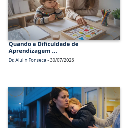
Quando a Dificuldade de
Aprendizagem ...
Dr. Alulin Fonseca
- 30/07/2026