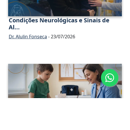
Condições Neurológicas e Sinais de
Al...
Dr. Alulin Fonseca
- 23/07/2026
Neuropatia Periférica Adquirida na