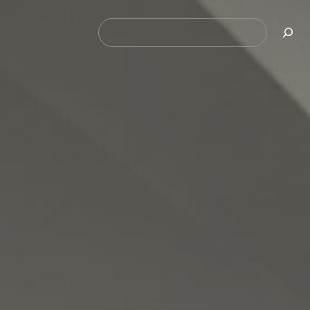
Pesquisar