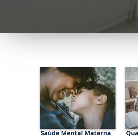
Saúde Mental Materna
Qua