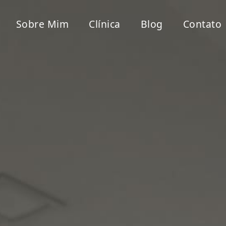
Sobre Mim
Clínica
Blog
Contato