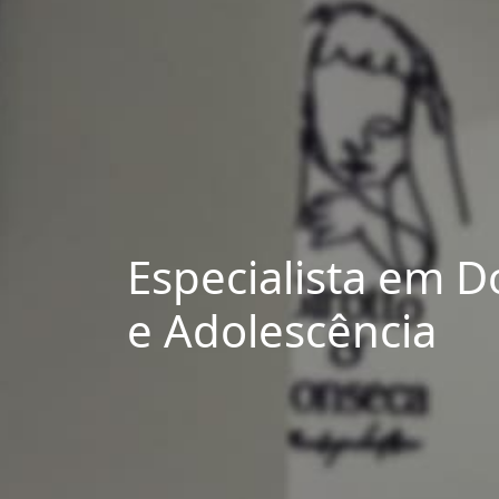
Especialista em 
e Adolescência