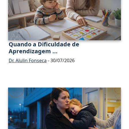
Quando a Dificuldade de
Aprendizagem ...
Dr. Alulin Fonseca
- 30/07/2026