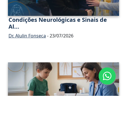
Condições Neurológicas e Sinais de
Al...
Dr. Alulin Fonseca
- 23/07/2026
Neuropatia Periférica Adquirida na