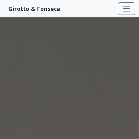
Girotto & Fonseca