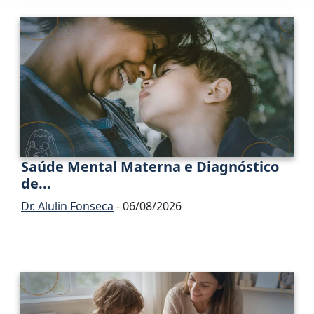
Saúde Mental Materna e Diagnóstico
de...
Dr. Alulin Fonseca
- 06/08/2026