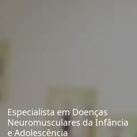
Especialista em Doenças
Neuromusculares da Infância
e Adolescência