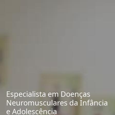
Especialista em Doenças
Neuromusculares da Infância
e Adolescência