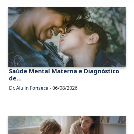
Saúde Mental Materna e Diagnóstico
de...
Dr. Alulin Fonseca
- 06/08/2026