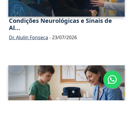
Condições Neurológicas e Sinais de
Al...
Dr. Alulin Fonseca
- 23/07/2026
Neuropatia Periférica Adquirida na