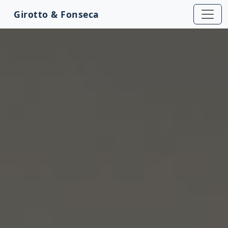
Girotto & Fonseca