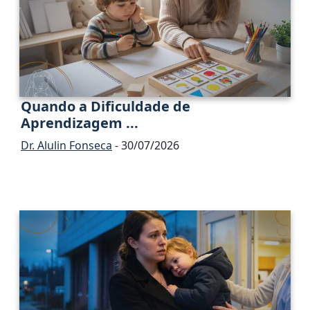
Quando a Dificuldade de
Aprendizagem ...
Dr. Alulin Fonseca
- 30/07/2026