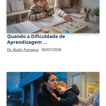
Quando a Dificuldade de
Aprendizagem ...
Dr. Alulin Fonseca
- 30/07/2026