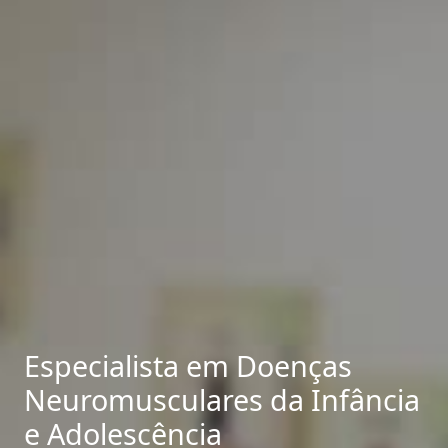
Especialista em Doenças
Neuromusculares da Infância
e Adolescência