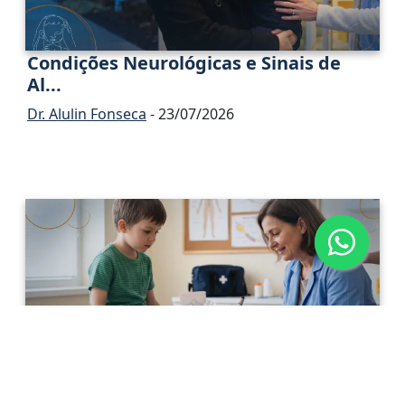
Condições Neurológicas e Sinais de
Al...
Dr. Alulin Fonseca
- 23/07/2026
Neuropatia Periférica Adquirida na