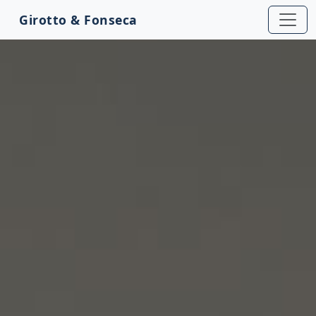
Girotto & Fonseca