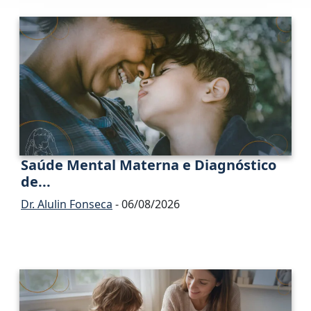
Saúde Mental Materna e Diagnóstico
de...
Dr. Alulin Fonseca
- 06/08/2026