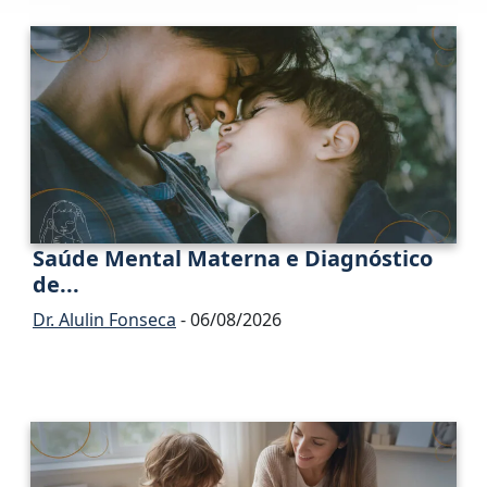
Saúde Mental Materna e Diagnóstico
de...
Dr. Alulin Fonseca
- 06/08/2026