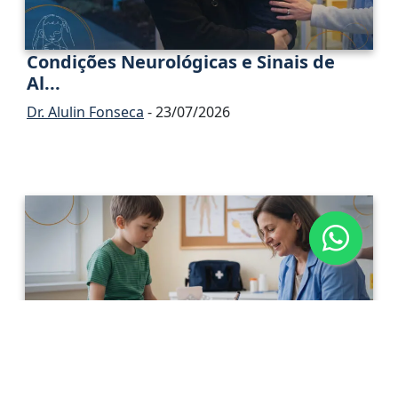
Condições Neurológicas e Sinais de
Al...
Dr. Alulin Fonseca
- 23/07/2026
Neuropatia Periférica Adquirida na