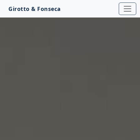
Girotto & Fonseca