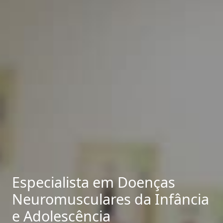
Especialista em Doenças
Neuromusculares da Infância
e Adolescência