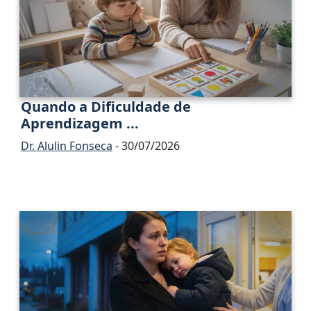
Quando a Dificuldade de
Aprendizagem ...
Dr. Alulin Fonseca
- 30/07/2026