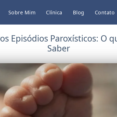
Sobre Mim
Clínica
Blog
Contato
s Episódios Paroxísticos: O q
Saber