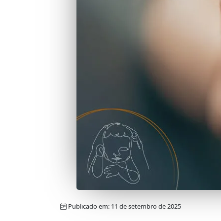
Publicado em: 11 de setembro de 2025