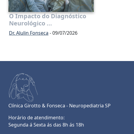
O Impacto do Diagnóstico
Neurológico ...
Dr. Alulin Fonseca
- 09/07/2026
Clínica Girotto & Fonseca - Neuropediatria SP
Horário de atendimento:
Segunda á Sexta ás das 8h ás 18h