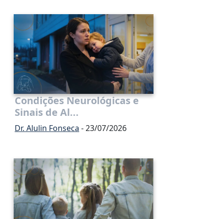
Condições Neurológicas e
Sinais de Al...
Dr. Alulin Fonseca
- 23/07/2026