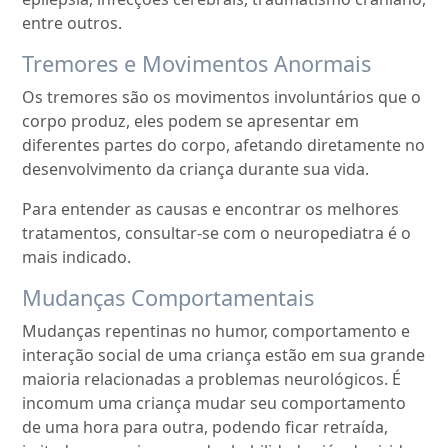
entre outros.
Tremores e Movimentos Anormais
Os tremores são os movimentos involuntários que o
corpo produz, eles podem se apresentar em
diferentes partes do corpo, afetando diretamente no
desenvolvimento da criança durante sua vida.
Para entender as causas e encontrar os melhores
tratamentos, consultar-se com o neuropediatra é o
mais indicado.
Mudanças Comportamentais
Mudanças repentinas no humor, comportamento e
interação social de uma criança estão em sua grande
maioria relacionadas a problemas neurológicos. É
incomum uma criança mudar seu comportamento
de uma hora para outra, podendo ficar retraída,