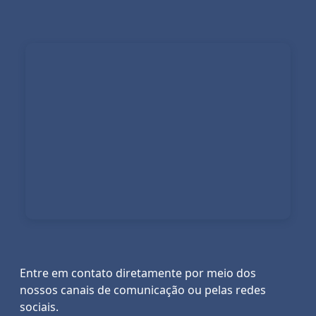
Entre em contato diretamente por meio dos
nossos canais de comunicação ou pelas redes
sociais.