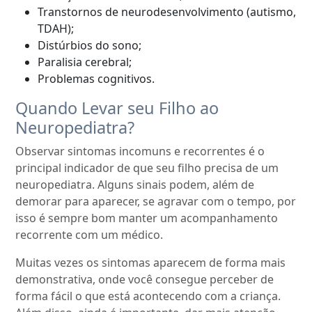
Transtornos de neurodesenvolvimento (autismo,
TDAH);
Distúrbios do sono;
Paralisia cerebral;
Problemas cognitivos.
Quando Levar seu Filho ao
Neuropediatra?
Observar sintomas incomuns e recorrentes é o
principal indicador de que seu filho precisa de um
neuropediatra. Alguns sinais podem, além de
demorar para aparecer, se agravar com o tempo, por
isso é sempre bom manter um acompanhamento
recorrente com um médico.
Muitas vezes os sintomas aparecem de forma mais
demonstrativa, onde você consegue perceber de
forma fácil o que está acontecendo com a criança.