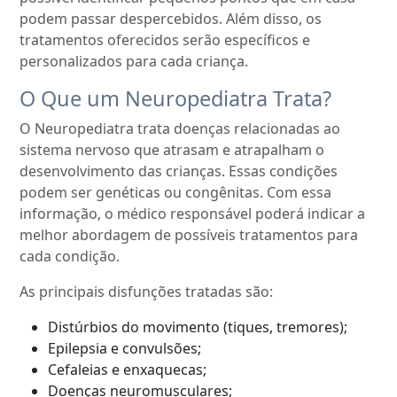
podem passar despercebidos. Além disso, os
tratamentos oferecidos serão específicos e
personalizados para cada criança.
O Que um Neuropediatra Trata?
O Neuropediatra trata doenças relacionadas ao
sistema nervoso que atrasam e atrapalham o
desenvolvimento das crianças. Essas condições
podem ser genéticas ou congênitas. Com essa
informação, o médico responsável poderá indicar a
melhor abordagem de possíveis tratamentos para
cada condição.
As principais disfunções tratadas são:
Distúrbios do movimento (tiques, tremores);
Epilepsia e convulsões;
Cefaleias e enxaquecas;
Doenças neuromusculares;