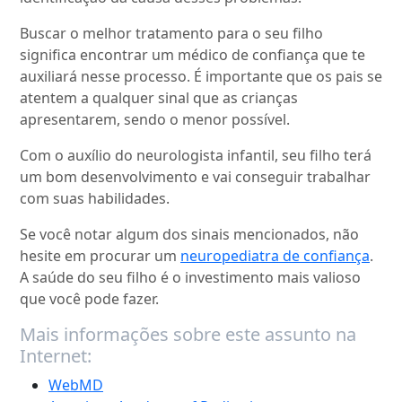
Buscar o melhor tratamento para o seu filho
significa encontrar um médico de confiança que te
auxiliará nesse processo. É importante que os pais se
atentem a qualquer sinal que as crianças
apresentarem, sendo o menor possível.
Com o auxílio do neurologista infantil, seu filho terá
um bom desenvolvimento e vai conseguir trabalhar
com suas habilidades.
Se você notar algum dos sinais mencionados, não
hesite em procurar um
neuropediatra de confiança
.
A saúde do seu filho é o investimento mais valioso
que você pode fazer.
Mais informações sobre este assunto na
Internet:
WebMD