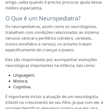
artigo, saiba quando é preciso procurar ajuda desse
médico especialista.
O Que é um Neuropediatra?
Os neuropediatras, assim como os neurologistas,
trabalham com condições relacionadas ao sistema
nervoso central e periférico (cérebro, cerebelo,
tronco encefálico e nervos), no entanto tratam
especificamente de crianças e jovens.
Eles são responsáveis por acompanhar evoluções
neurológicas importantes na infância, tais como:
Linguagem;
Motora;
Cognitiva.
É importante incluir a atuação de um neurologista
infantil no crescimento do seu filho, já que com ele, é
possível identificar pequenos pontos que em casa