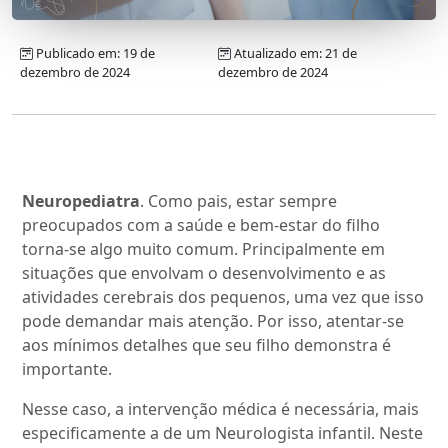
Publicado em: 19 de
Atualizado em: 21 de
dezembro de 2024
dezembro de 2024
Neuropediatra
. Como pais, estar sempre
preocupados com a saúde e bem-estar do filho
torna-se algo muito comum. Principalmente em
situações que envolvam o desenvolvimento e as
atividades cerebrais dos pequenos, uma vez que isso
pode demandar mais atenção. Por isso, atentar-se
aos mínimos detalhes que seu filho demonstra é
importante.
Nesse caso, a intervenção médica é necessária, mais
especificamente a de um Neurologista infantil. Neste