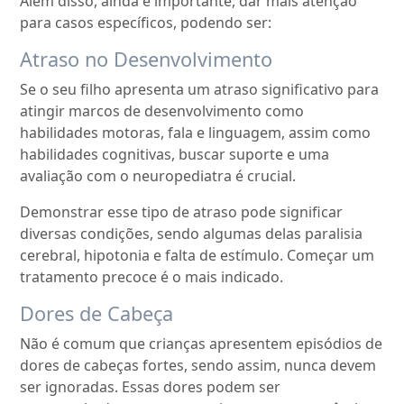
Além disso, ainda é importante, dar mais atenção
para casos específicos, podendo ser:
Atraso no Desenvolvimento
Se o seu filho apresenta um atraso significativo para
atingir marcos de desenvolvimento como
habilidades motoras, fala e linguagem, assim como
habilidades cognitivas, buscar suporte e uma
avaliação com o neuropediatra é crucial.
Demonstrar esse tipo de atraso pode significar
diversas condições, sendo algumas delas paralisia
cerebral, hipotonia e falta de estímulo. Começar um
tratamento precoce é o mais indicado.
Dores de Cabeça
Não é comum que crianças apresentem episódios de
dores de cabeças fortes, sendo assim, nunca devem
ser ignoradas. Essas dores podem ser