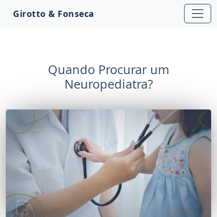
Girotto & Fonseca
Quando Procurar um
Neuropediatra?