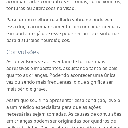
acompanhadas com outros sintomas, como vômitos,
tonturas ou alterações na visão.
Para ter um melhor resultado sobre de onde vem
essa dor, o acompanhamento com um neuropediatra
é importante, já que esse pode ser um dos sintomas
para distúrbios neurológicos.
Convulsões
As convulsões se apresentam de formas mais
agressivas e impactantes, assustando tanto os pais
quanto as crianças. Podendo acontecer uma única
vez ou sendo mais frequentes, o que significa ser
mais sério e grave.
Assim que seu filho apresentar essa condição, leve-o
a um médico especialista para que as ações
necessárias sejam tomadas. As causas de convulsões
em crianças podem ser originadas por quadros de
epilepsia, infecções cerebrais, traumatismo craniano,