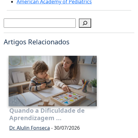
American Academy of Pediatrics
Pesquisar
Artigos Relacionados
Quando a Dificuldade de
Aprendizagem ...
Dr. Alulin Fonseca
- 30/07/2026