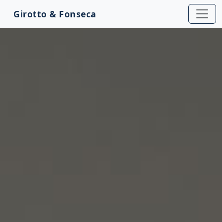
Girotto & Fonseca