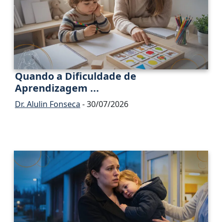
Quando a Dificuldade de
Aprendizagem ...
Dr. Alulin Fonseca
- 30/07/2026