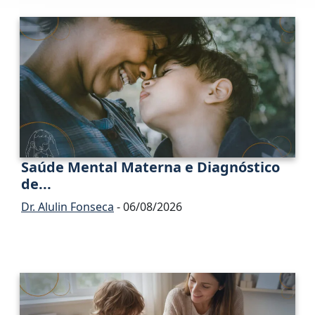
Saúde Mental Materna e Diagnóstico
de...
Dr. Alulin Fonseca
- 06/08/2026