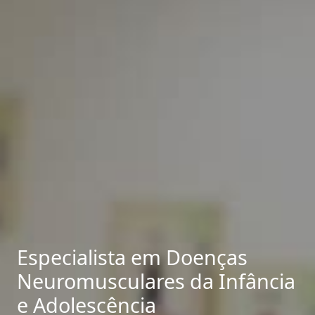
Especialista em Doenças
Neuromusculares da Infância
e Adolescência