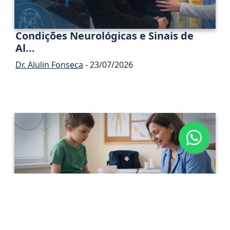
Condições Neurológicas e Sinais de
Al...
Dr. Alulin Fonseca
- 23/07/2026
Neuropatia Periférica Adquirida na