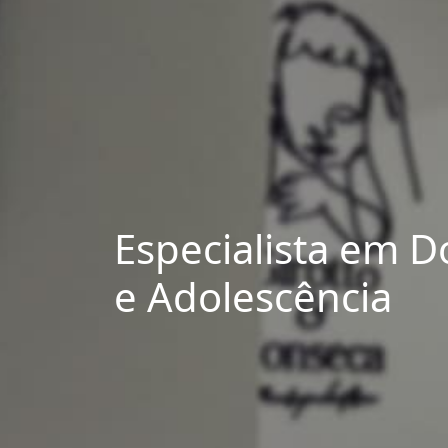
Especialista em 
e Adolescência