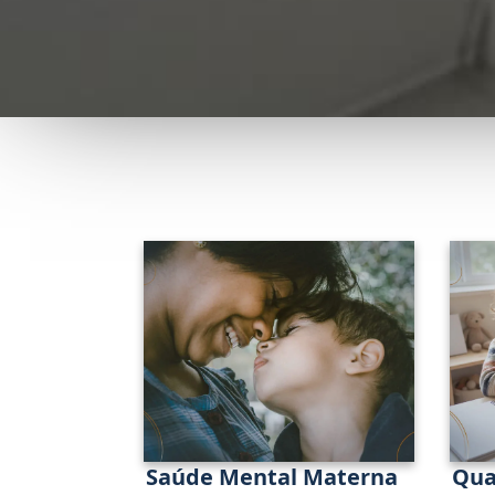
Saúde Mental Materna
Qua