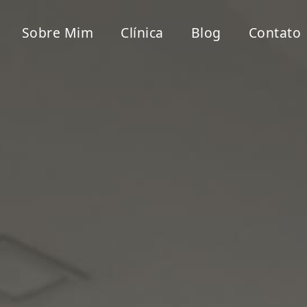
Sobre Mim
Clínica
Blog
Contato