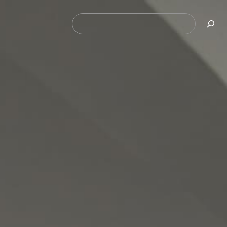
Pesquisar