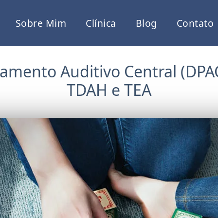
Sobre Mim
Clínica
Blog
Contato
amento Auditivo Central (DPA
TDAH e TEA