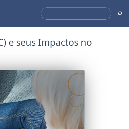
Pesquisar
C) e seus Impactos no