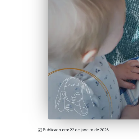
Publicado em: 22 de janeiro de 2026