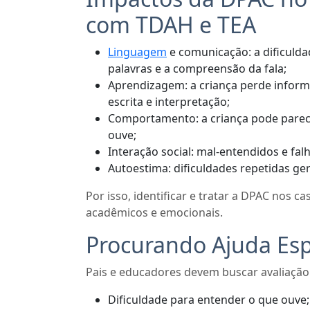
com TDAH e TEA
Linguagem
e comunicação: a dificulda
palavras e a compreensão da fala;
Aprendizagem: a criança perde informa
escrita e interpretação;
Comportamento: a criança pode parec
ouve;
Interação social: mal-entendidos e fa
Autoestima: dificuldades repetidas ge
Por isso, identificar e tratar a DPAC nos c
acadêmicos e emocionais.
Procurando Ajuda Esp
Pais e educadores devem buscar avaliação
Dificuldade para entender o que ouve;