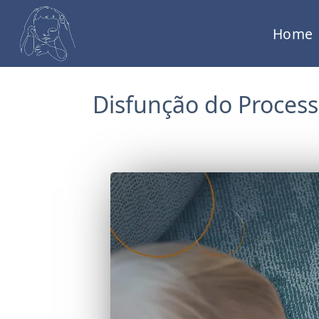
Home
Disfunção do Process